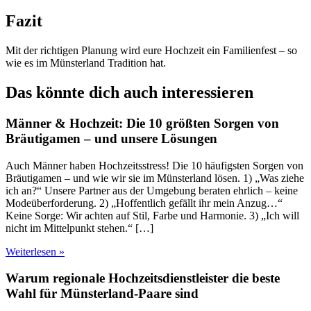
Fazit
Mit der richtigen Planung wird eure Hochzeit ein Familienfest – so
wie es im Münsterland Tradition hat.
Das könnte dich auch interessieren
Männer & Hochzeit: Die 10 größten Sorgen von
Bräutigamen – und unsere Lösungen
Auch Männer haben Hochzeitsstress! Die 10 häufigsten Sorgen von
Bräutigamen – und wie wir sie im Münsterland lösen. 1) „Was ziehe
ich an?“ Unsere Partner aus der Umgebung beraten ehrlich – keine
Modeüberforderung. 2) „Hoffentlich gefällt ihr mein Anzug…“
Keine Sorge: Wir achten auf Stil, Farbe und Harmonie. 3) „Ich will
nicht im Mittelpunkt stehen.“ […]
Weiterlesen »
Warum regionale Hochzeitsdienstleister die beste
Wahl für Münsterland-Paare sind