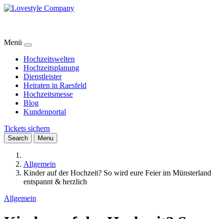
Menü
Hochzeitswelten
Hochzeitsplanung
Dienstleister
Heiraten in Raesfeld
Hochzeitsmesse
Blog
Kundenportal
Tickets sichern
Search
Menu
Allgemein
Kinder auf der Hochzeit? So wird eure Feier im Münsterland
entspannt & herzlich
Allgemein