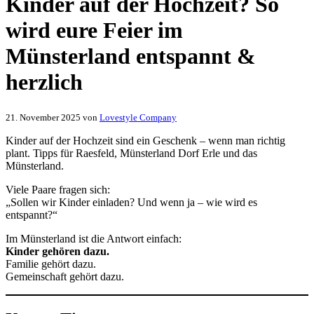
Kinder auf der Hochzeit? So
wird eure Feier im
Münsterland entspannt &
herzlich
21. November 2025
von
Lovestyle Company
Kinder auf der Hochzeit sind ein Geschenk – wenn man richtig
plant. Tipps für Raesfeld, Münsterland Dorf Erle und das
Münsterland.
Viele Paare fragen sich:
„Sollen wir Kinder einladen? Und wenn ja – wie wird es
entspannt?“
Im Münsterland ist die Antwort einfach:
Kinder gehören dazu.
Familie gehört dazu.
Gemeinschaft gehört dazu.