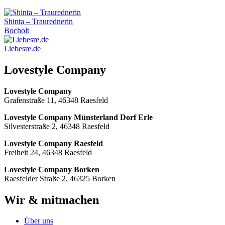
Shinta – Traurednerin
Bocholt
Liebesre.de
Lovestyle Company
Lovestyle Company
Grafenstraße 11, 46348 Raesfeld
Lovestyle Company Münsterland Dorf Erle
Silvesterstraße 2, 46348 Raesfeld
Lovestyle Company Raesfeld
Freiheit 24, 46348 Raesfeld
Lovestyle Company Borken
Raesfelder Straße 2, 46325 Borken
Wir & mitmachen
Über uns